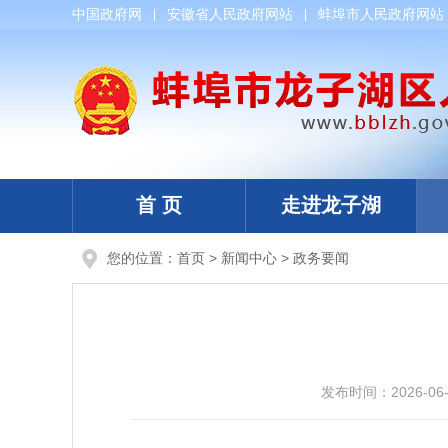
中国政府网
安徽省人民政府网站
蚌埠市人民政府网站
首 页
走进龙子湖
您的位置：
首页
>
新闻中心
>
政务要闻
发布时间：
2026-06