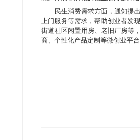
民生消费需求方面，通知提出
上门服务等需求，帮助创业者发
街道社区闲置用房、老旧厂房等，
商、个性化产品定制等微创业平台