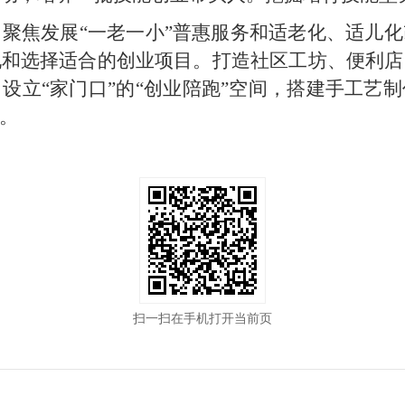
聚焦发展“一老一小”普惠服务和适老化、适儿
现和选择适合的创业项目。打造社区工坊、便利店
设立“家门口”的“创业陪跑”空间，搭建手工艺
。
扫一扫在手机打开当前页