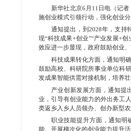
新华社北京6月11日电（记
施创业模式引领行动，强化创业分
通知提出，到2028年，支
现“科技成果+创业”“产业发展+
效应进一步显现，政府鼓励创业、
科技成果转化方面，通知明
鼓励高校、科研院所事业单位科
发成果智能供需对接机制，培养壮
产业创新发展方面，通知提
业，引导有创业能力的外出务工
类返乡入乡人员领办、创办新型农
职业技能提升方面，通知明
能。开展梯次化的创业能力提升活