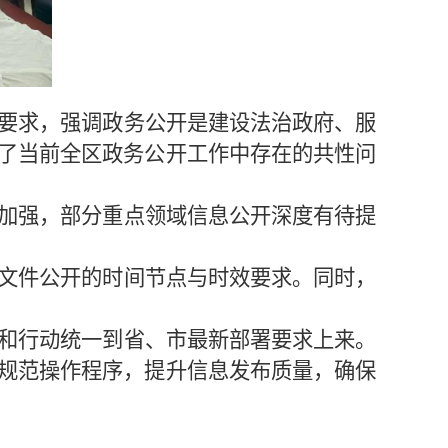
要求，强调政务公开是建设法治政府、服
了当前全区政务公开工作中存在的共性问
加强，部分重点领域信息公开深度有待提
文件公开的时间节点与时效要求。同时，
和行动统一到省、市最新部署要求上来。
规范操作程序，提升信息发布质量，确保