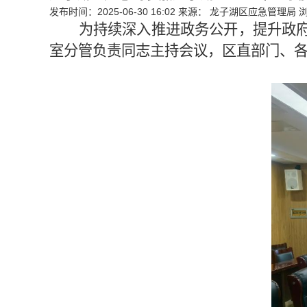
发布时间：2025-06-30 16:02
来源： 龙子湖区应急管理局
为持续深入推进政务公开，提升政
室分管负责同志
主持会议，区直部门
、