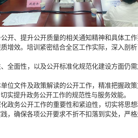
务公开、提升公开质量的相关通知精神和具体工作
提质增效。培训紧密结合全区工作实际，深入剖析
性、全面性，以及公开标准化规范化建设方面仍需
本单位文件及政策解读的公开工作，精准把握政策
，切实提升政务公开工作的规范性与服务效能。
深化政务公开工作的重要性和紧迫性，切实将思想
实践，确保各项公开要求不折不扣落到实处，严格