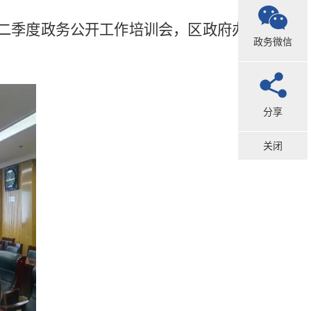
二
季度政务公开工作培训会，区政府办公
政务微信
分享
关闭