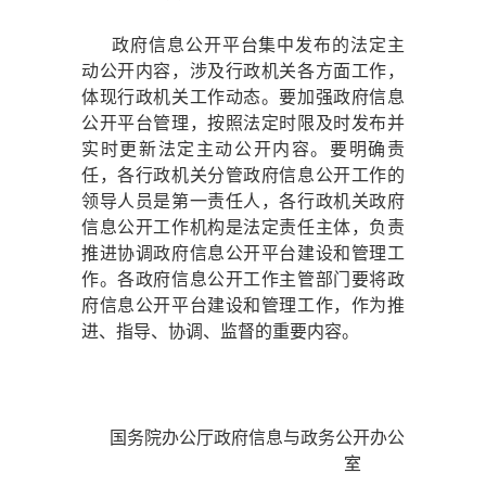
政府信息公开平台集中发布的法定主
动公开内容，涉及行政机关各方面工作，
体现行政机关工作动态。要加强政府信息
公开平台管理，按照法定时限及时发布并
实时更新法定主动公开内容。要明确责
任，各行政机关分管政府信息公开工作的
领导人员是第一责任人，各行政机关政府
信息公开工作机构是法定责任主体，负责
推进协调政府信息公开平台建设和管理工
作。各政府信息公开工作主管部门要将政
府信息公开平台建设和管理工作，作为推
进、指导、协调、监督的重要内容。
国务院办公厅政府信息与政务公开办公
室