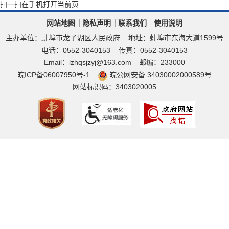
扫一扫在手机打开当前页
网站地图
隐私声明
联系我们
使用说明
主办单位：蚌埠市龙子湖区人民政府
地址：蚌埠市东海大道1599号
电话：0552-3040153
传真：0552-3040153
Email：lzhqsjzyj@163.com
邮编：233000
皖ICP备06007950号-1
皖公网安备 34030002000589号
网站标识码：3403020005