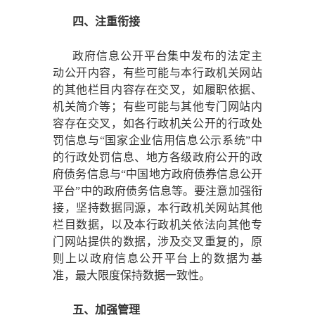
四、注重衔接
政府信息公开平台集中发布的法定主
动公开内容，有些可能与本行政机关网站
的其他栏目内容存在交叉，如履职依据、
机关简介等；有些可能与其他专门网站内
容存在交叉，如各行政机关公开的行政处
罚信息与
“国家企业信用信息公示系统”中
的行政处罚信息、地方各级政府公开的政
府债务信息与“中国地方政府债券信息公开
平台”中的政府债务信息等。要注意加强衔
接，坚持数据同源，本行政机关网站其他
栏目数据，以及本行政机关依法向其他专
门网站提供的数据，涉及交叉重复的，原
则上以政府信息公开平台上的数据为基
准，最大限度保持数据一致性。
五、加强管理