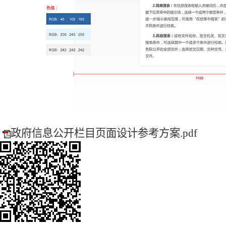
政府信息公开栏目页面设计参考方案.pdf