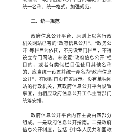
统一名称、统一格式，加强规范。
二、统一规范
政府信息公开平台，原则上以各行政
机关网站已有的
“政府信息公开”、“政务公
开”等栏目为依托，不另设专门栏目，不得
设立专门网站。未设置“政府信息公开”栏
目的，或者有类似栏目但使用其他名称
的，应当统一设置并统一命名为“政府信息
公开”，在网站首页位置展示。没有单独网
站的行政机关，其政府信息公开平台设置
事宜，由相应政府信息公开工作主管部门
统筹安排。
政府信息公开平台内容主要由四部分
组成。一是政府信息公开指南。二是政府
信息公开制度，包括《中华人民共和国政