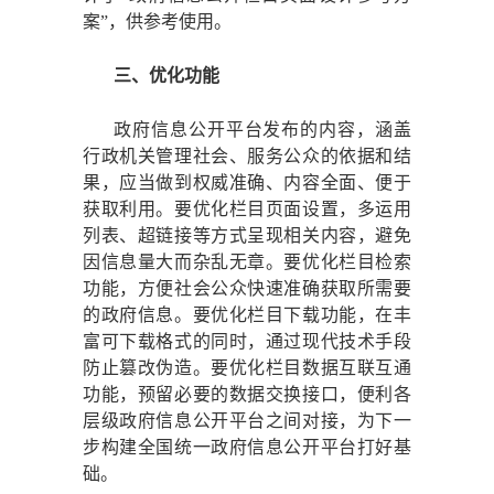
案”，供参考使用。
三、优化功能
政府信息公开平台发布的内容，涵盖
行政机关管理社会、服务公众的依据和结
果，应当做到权威准确、内容全面、便于
获取利用。要优化栏目页面设置，多运用
列表、超链接等方式呈现相关内容，避免
因信息量大而杂乱无章。要优化栏目检索
功能，方便社会公众快速准确获取所需要
的政府信息。要优化栏目下载功能，在丰
富可下载格式的同时，通过现代技术手段
防止篡改伪造。要优化栏目数据互联互通
功能，预留必要的数据交换接口，便利各
层级政府信息公开平台之间对接，为下一
步构建全国统一政府信息公开平台打好基
础。