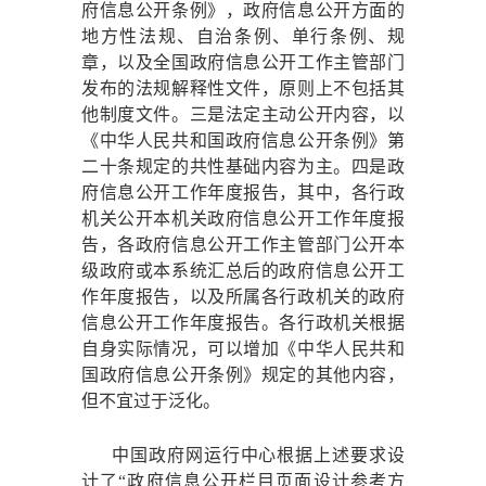
府信息公开条例》，政府信息公开方面的
地方性法规、自治条例、单行条例、规
章，以及全国政府信息公开工作主管部门
发布的法规解释性文件，原则上不包括其
他制度文件。三是法定主动公开内容，以
《中华人民共和国政府信息公开条例》第
二十条规定的共性基础内容为主。四是政
府信息公开工作年度报告，其中，各行政
机关公开本机关政府信息公开工作年度报
告，各政府信息公开工作主管部门公开本
级政府或本系统汇总后的政府信息公开工
作年度报告，以及所属各行政机关的政府
信息公开工作年度报告。各行政机关根据
自身实际情况，可以增加《中华人民共和
国政府信息公开条例》规定的其他内容，
但不宜过于泛化。
中国政府网运行中心根据上述要求设
计了
“政府信息公开栏目页面设计参考方