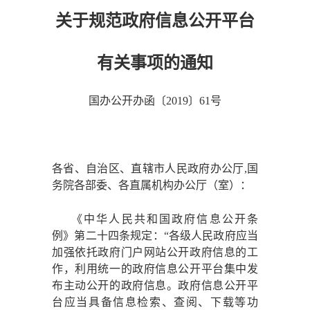
关于规范政府信息公开平台
有关事项的通知
国办公开办函〔
2019〕61号
各省、自治区、直辖市人民政府办公厅
,国
务院各部委、各直属机构办公厅（室）：
《中华人民共和国政府信息公开条
例》第二十四条规定：
“各级人民政府应当
加强依托政府门户网站公开政府信息的工
作，利用统一的政府信息公开平台集中发
布主动公开的政府信息。政府信息公开平
台应当具备信息检索、查阅、下载等功