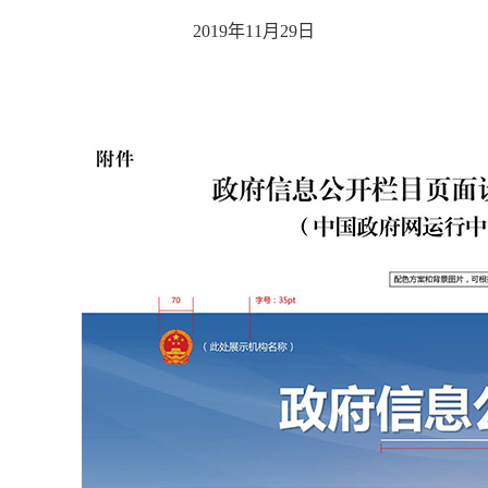
2019年11月29日