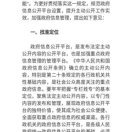
能”。为更好贯彻落实这一规定，规范政府
信息公开平台设置，提升主动公开工作实
效，加强政府信息管理，提出如下意见：
一、找准定位
政府信息公开平台，是发布法定主动
公开内容的公开平台，也是加强重点政府
信息管理的管理平台。《中华人民共和国
政府信息公开条例》确立的主动公开内
容，特别是第二十条规定的各行政机关共
性基础内容，是社会公众高度关注的重点
政府信息。要牢牢把握
“专栏姓专”的基本
定位，聚焦法定主动公开内容，以专门性
内容的发布和管理，展现政府信息公开平
台的独特价值，使其成为社会公众便捷、
全面获取重点政府信息的权威渠道。各行
政机关的政府信息公开平台，是各级人民
政府统一政府信息公开平台的基础，必须