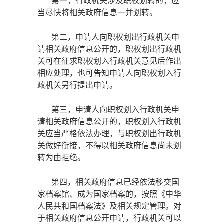
第一，行政机关涉及职权划转的，应
当尽快将相关政府信息一并划转。
第二，申请人向职权划出行政机关申
请相关政府信息公开的，职权划出行政机
关可在征求职权划入行政机关意见后作出
相应处理，也可告知申请人向职权划入行
政机关另行提出申请。
第三，申请人向职权划入行政机关申
请相关政府信息公开的，职权划入行政机
关应当严格依法办理，与职权划出行政机
关做好衔接，不得以相关政府信息尚未划
转为由拒绝。
第四，相关政府信息已经依法移交国
家档案馆、成为国家档案的，按照《中华
人民共和国档案法》及相关规定管理。对
于相关政府信息公开申请，行政机关可以