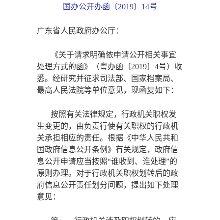
国办公开办函〔
2019〕14号
广东省人民政府办公厅：
《关于请求明确依申请公开相关事宜
处理方式的函》（粤办函〔
2019〕4号）收
悉。经研究并征求司法部、国家档案局、
最高人民法院等单位意见，现函复如下：
按照有关法律规定，行政机关职权发
生变更的，由负责行使有关职权的行政机
关承担相应的责任。根据《中华人民共和
国政府信息公开条例》有关规定，政府信
息公开申请应当按照
“谁收到、谁处理”的
原则办理。对于行政机关职权划转后的政
府信息公开责任划分问题，提出如下处理
意见：