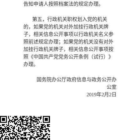
告知申请人按照档案法的规定办理。
第五，行政机关职权划入党的机关
的，如果党的机关对外加挂行政机关牌
子，相关信息公开事项以行政机关名义参
照前述规定办理；如果党的机关没有对外
加挂行政机关牌子，相关信息公开事项按
照《中国共产党党务公开条例（试行）》
办理。
国务院办公厅政府信息与政务公开办
公室
2019年2月2日