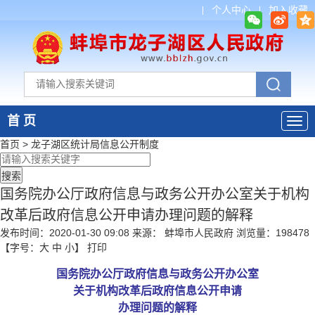
个人中心
加入收藏
首 页
首页
>
龙子湖区统计局
信息公开制度
国务院办公厅政府信息与政务公开办公室关于机构
改革后政府信息公开申请办理问题的解释
发布时间：2020-01-30 09:08
来源： 蚌埠市人民政府
浏览量：
198478
【字号：
大
中
小
】
打印
国务院办公厅政府信息与政务公开办公室
关于机构改革后政府信息公开申请
办理问题的解释