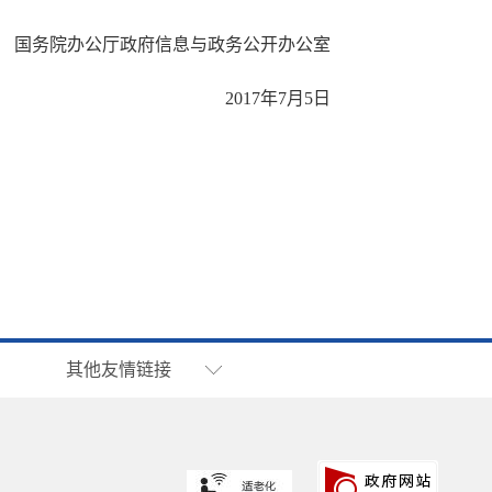
国务院办公厅政府信息与政务公开办公室
2017年7月5日
其他友情链接