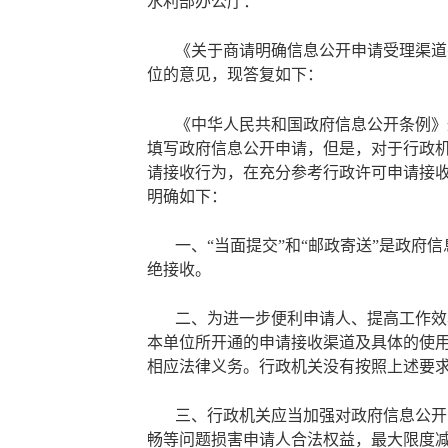
水利部办公厅：
《关于商请明确信息公开申请受理渠道
位的意见，现答复如下：
《中华人民共和国政府信息公开条例》
填写政府信息公开申请，但是，对于行政
请接收行为，在充分参考行政许可申请接
明确如下：
一、
“当面提交”和“邮政寄送”是政
绝接收。
二、为进一步便利申请人、提高工作效
本单位所开通的申请接收渠道及具体的使
相应法律义务。行政机关没有按照上述要
三、行政机关应当加强对政府信息公开
畅等问题损害申请人合法权益，最大限度