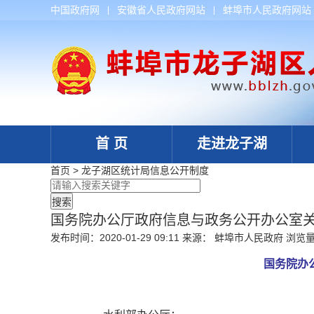
中国政府网
安徽省人民政府网站
蚌埠市人民政府网站
首 页
走进龙子湖
首页
>
龙子湖区统计局
信息公开制度
国务院办公厅政府信息与政务公开办公室
发布时间：2020-01-29 09:11
来源： 蚌埠市人民政府
浏览
国务院办