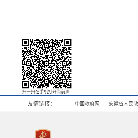
扫一扫在手机打开当前页
友情链接：
中国政府网
安徽省人民