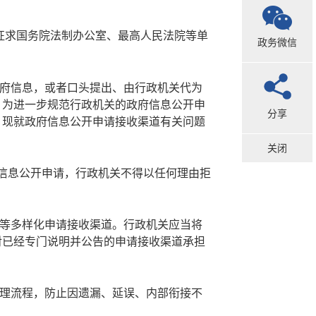
并经征求国务院法制办公室、最高人民法院等单
政务微信
府信息，或者口头提出、由行政机关代为
。为进一步规范行政机关的政府信息公开申
分享
，现就政府信息公开申请接收渠道有关问题
关闭
府信息公开申请，行政机关不得以任何理由拒
等多样化申请接收渠道。行政机关应当将
对已经专门说明并公告的申请接收渠道承担
理流程，防止因遗漏、延误、内部衔接不