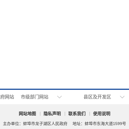
政府网站
市级部门网站
县区及开发区
网站地图
隐私声明
联系我们
使用说明
主办单位：蚌埠市龙子湖区人民政府
地址：蚌埠市东海大道1599号