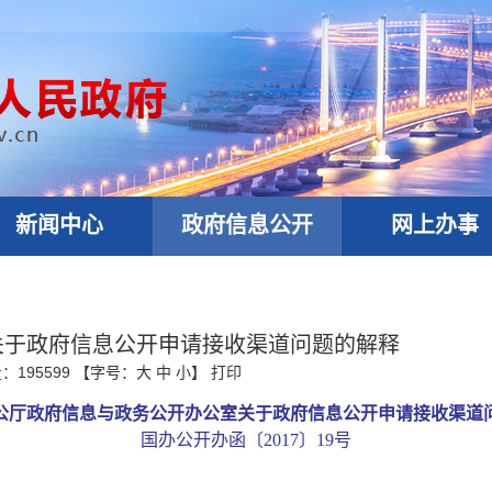
新闻中心
政府信息公开
网上办事
关于政府信息公开申请接收渠道问题的解释
量：
195599
【字号：
大
中
小
】
打印
公厅政府信息与政务公开办公室关于政府信息公开申请接收渠道
国办公开办函〔
2017〕19号