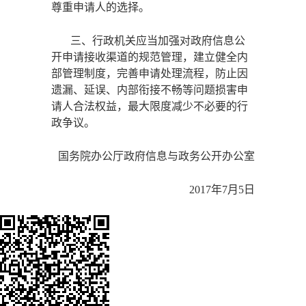
尊重申请人的选择。
三、行政机关应当加强对政府信息公
开申请接收渠道的规范管理，建立健全内
部管理制度，完善申请处理流程，防止因
遗漏、延误、内部衔接不畅等问题损害申
请人合法权益，最大限度减少不必要的行
政争议。
国务院办公厅政府信息与政务公开办公室
2017年7月5日