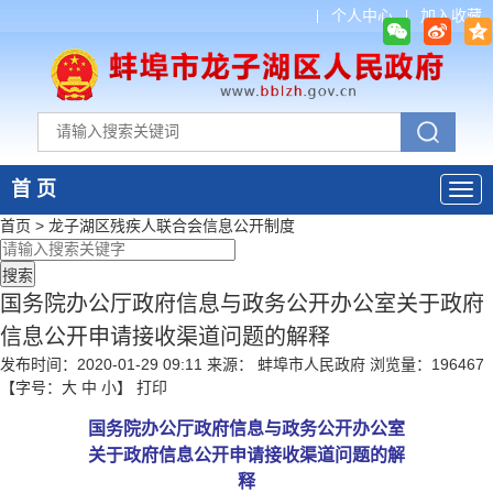
个人中心
加入收藏
首 页
首页
>
龙子湖区残疾人联合会
信息公开制度
国务院办公厅政府信息与政务公开办公室关于政府
信息公开申请接收渠道问题的解释
发布时间：2020-01-29 09:11
来源： 蚌埠市人民政府
浏览量：
196467
【字号：
大
中
小
】
打印
国务院办公厅政府信息与政务公开办公室
关于政府信息公开申请接收渠道问题的解
释