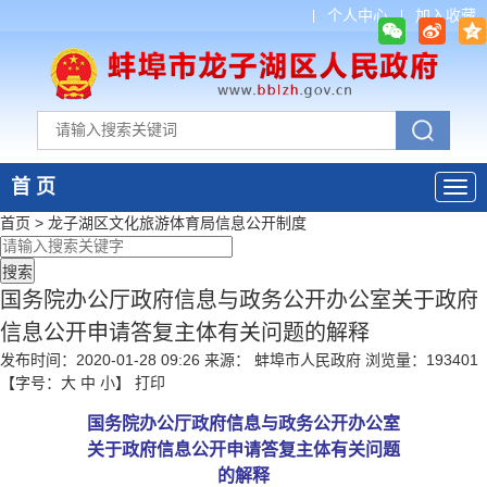
个人中心
加入收藏
首 页
首页
>
龙子湖区文化旅游体育局
信息公开制度
国务院办公厅政府信息与政务公开办公室关于政府
信息公开申请答复主体有关问题的解释
发布时间：2020-01-28 09:26
来源： 蚌埠市人民政府
浏览量：
193401
【字号：
大
中
小
】
打印
国务院办公厅政府信息与政务公开办公室
关于政府信息公开申请答复主体有关问题
的解释