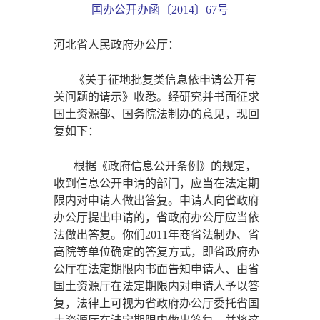
国办公开办函〔
2014〕67号
河北省人民政府办公厅：
《关于征地批复类信息依申请公开有
关问题的请示》收悉。经研究并书面征求
国土资源部、国务院法制办的意见，现回
复如下：
根据《政府信息公开条例》的规定，
收到信息公开申请的部门，应当在法定期
限内对申请人做出答复。申请人向省政府
办公厅提出申请的，省政府办公厅应当依
法做出答复。你们
2011年商省法制办、省
高院等单位确定的答复方式，即省政府办
公厅在法定期限内书面告知申请人、由省
国土资源厅在法定期限内对申请人予以答
复，法律上可视为省政府办公厅委托省国