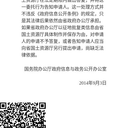
土资源厅在法定期限内做出答复，并将这
一委托行为告知申请人。这一处理方式并
不违反《政府信息公开条例》的规定，只
是其法律后果依然由省政府办公厅承担。
如果省政府办公厅以征地批复类信息由省
国土资源厅具体制作并保存为由，对申请
人的申请不予答复，或者告知申请人应当
向省国土资源厅另行提出申请，尚缺乏法
律依据。
国务院办公厅政府信息与政务公开办公室
2014年9月3日