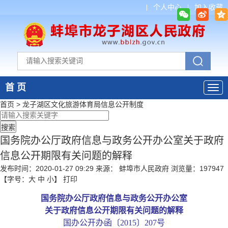
个人中心
加入收藏
首 页
首页
>
龙子湖区文化旅游体育局
信息公开制度
国务院办公厅政府信息与政务公开办公室关于政府
信息公开期限有关问题的解释
发布时间：2020-01-27 09:29
来源： 蚌埠市人民政府
浏览量：
197947
【字号：
大
中
小
】
打印
国务院办公厅政府信息与政务公开办公室
关于政府信息公开期限有关问题的解释
国办公开办函〔
2015〕207号