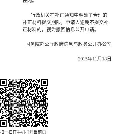
在内。
行政机关在补正通知中明确了合理的
补正材料提交期限，申请人逾期不提交补
正材料的，视为撤回信息公开申请。
国务院办公厅政府信息与政务公开办公室
2015年11月18日
扫一扫在手机打开当前页