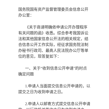
国务院国有资产监督管理委员会信息公开
办公室：
《关于商请明确依申请公开办理程序
有关问题的函》收悉。综合参考我国诉讼
法和其他国家信息公开法的相关规定，结
合信息公开工作实际，经征求国务院法制
办秘书行政司、最高人民法院办公厅等单
位的意见，现答复如下：
一、关于
“收到信息公开申请”的时点
确定问题
1.申请人当面提交信息公开申请的，以
提交之日为收到申请之日。
2.申请人以邮寄方式提交信息公开申请