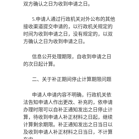
双方确认之日为收到申请之日。
5.申请人通过行政机关对外公布的其他
接收渠道提交申请的，以行政机关规定的
时间为收到申请之日，没有规定的，以双
方确认之日为收到申请之日。
信息公开处理期限，自收到申请之日
的次日起计算。
二、关于补正期间停止计算期限问题
申请人申请内容不明确，行政机关依
法告知申请人作出更改、补充的，依申请
办理时限可以自补正通知发出之日停止计
算，待收到申请人补正材料之日起，继续
计算剩余期限。补正通知发出之日当日以
及收到申请人补正材料之日当日，不计算