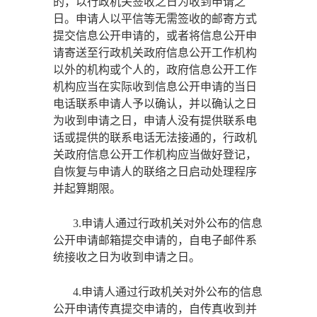
的，以行政机关签收之日为收到申请之
日。申请人以平信等无需签收的邮寄方式
提交信息公开申请的，或者将信息公开申
请寄送至行政机关政府信息公开工作机构
以外的机构或个人的，政府信息公开工作
机构应当在实际收到信息公开申请的当日
电话联系申请人予以确认，并以确认之日
为收到申请之日，申请人没有提供联系电
话或提供的联系电话无法接通的，行政机
关政府信息公开工作机构应当做好登记，
自恢复与申请人的联络之日启动处理程序
并起算期限。
3.申请人通过行政机关对外公布的信息
公开申请邮箱提交申请的，自电子邮件系
统接收之日为收到申请之日。
4.申请人通过行政机关对外公布的信息
公开申请传真提交申请的，自传真收到并