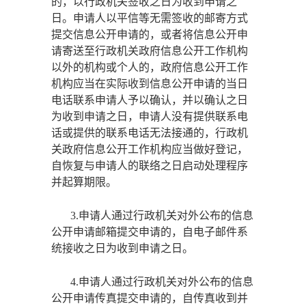
的，以行政机关签收之日为收到申请之
日。申请人以平信等无需签收的邮寄方式
提交信息公开申请的，或者将信息公开申
请寄送至行政机关政府信息公开工作机构
以外的机构或个人的，政府信息公开工作
机构应当在实际收到信息公开申请的当日
电话联系申请人予以确认，并以确认之日
为收到申请之日，申请人没有提供联系电
话或提供的联系电话无法接通的，行政机
关政府信息公开工作机构应当做好登记，
自恢复与申请人的联络之日启动处理程序
并起算期限。
3.申请人通过行政机关对外公布的信息
公开申请邮箱提交申请的，自电子邮件系
统接收之日为收到申请之日。
4.申请人通过行政机关对外公布的信息
公开申请传真提交申请的，自传真收到并