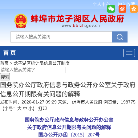
个人中心
加入收藏
首 页
首页
>
龙子湖区统计局
信息公开制度
国务院办公厅政府信息与政务公开办公室关于政府
信息公开期限有关问题的解释
发布时间：2020-01-27 09:29
来源： 蚌埠市人民政府
浏览量：
198775
【字号：
大
中
小
】
打印
国务院办公厅政府信息与政务公开办公室
关于政府信息公开期限有关问题的解释
国办公开办函〔
2015〕207号