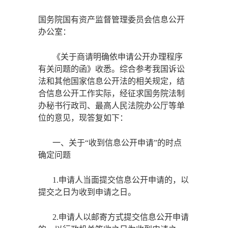
国务院国有资产监督管理委员会信息公开
办公室：
《关于商请明确依申请公开办理程序
有关问题的函》收悉。综合参考我国诉讼
法和其他国家信息公开法的相关规定，结
合信息公开工作实际，经征求国务院法制
办秘书行政司、最高人民法院办公厅等单
位的意见，现答复如下：
一、关于
“收到信息公开申请”的时点
确定问题
1.申请人当面提交信息公开申请的，以
提交之日为收到申请之日。
2.申请人以邮寄方式提交信息公开申请