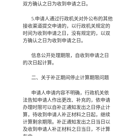
双方确认之日为收到申请之日。
5.申请人通过行政机关对外公布的其他
接收渠道提交申请的，以行政机关规定的
时间为收到申请之日，没有规定的，以双
方确认之日为收到申请之日。
信息公开处理期限，自收到申请之日
的次日起计算。
二、关于补正期间停止计算期限问题
申请人申请内容不明确，行政机关依
法告知申请人作出更改、补充的，依申请
办理时限可以自补正通知发出之日停止计
算，待收到申请人补正材料之日起，继续
计算剩余期限。补正通知发出之日当日以
及收到申请人补正材料之日当日，不计算