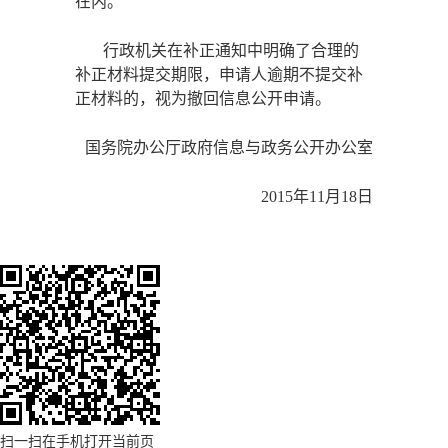
在内。
行政机关在补正通知中明确了合理的
补正材料提交期限，申请人逾期不提交补
正材料的，视为撤回信息公开申请。
国务院办公厅政府信息与政务公开办公室
2015年11月18日
扫一扫在手机打开当前页