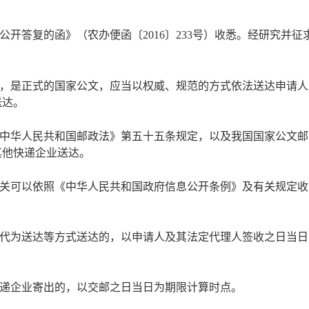
公开答复的函》（农办便函〔
2016〕233号）收悉。经研究
，是正式的国家公文，应当以权威、规范的方式依法送达申请人
送达。
中华人民共和国邮政法》第五十五条规定，以及我国国家公文邮
其他快递企业送达。
关可以依照《中华人民共和国政府信息公开条例》及有关规定收
代为送达等方式送达的，以申请人及其法定代理人签收之日当日
递企业寄出的，以交邮之日当日为期限计算时点。