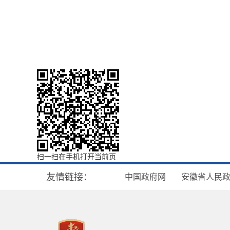
扫一扫在手机打开当前页
友情链接：
中国政府网
安徽省人民