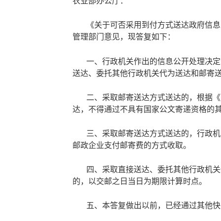
农业部办公厅：
《关于可否采用到付方式送达政府信息
管理部门意见，现答复如下：
一、行政机关作出的信息公开处理决定
送达、委托其他行政机关代为送达和邮寄
二、采取邮寄送达方式送达的，根据《
达，不得通过不具有国家公文寄递资格的
三、采取邮寄送达方式送达的，行政机
邮政企业支付邮寄费的方式收取。
四、采取直接送达、委托其他行政机关
的，以交邮之日当日为期限计算时点。
五、本答复做出以前，已经通过其他快