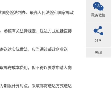
并征求国务院法制办、最高人民法院和国家邮政
政务微信
。参照有关法律规定，送达方式包括直接
分享
寄送达实际做法，应当通过邮政企业送
关闭
取邮寄成本费用，但不得以要求申请人向
为期限计算时点。采取邮寄送达方式送达