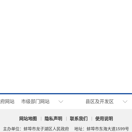
政府网站
市级部门网站
县区及开发区
网站地图
隐私声明
联系我们
使用说明
主办单位：蚌埠市龙子湖区人民政府
地址：蚌埠市东海大道1599号