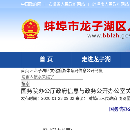
中国政府网
安徽省人民政府网站
蚌埠市人民政府网站
首 页
走进龙子湖
首页
>
龙子湖区文化旅游体育局
信息公开制度
国务院办公厅政府信息与政务公开办公室
发布时间：2020-01-23 09:32
来源： 蚌埠市人民政府
浏览
国务院办