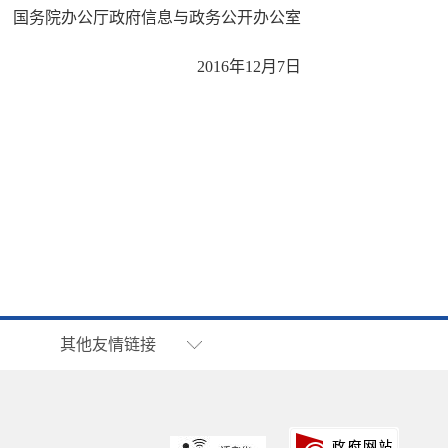
国务院办公厅政府信息与政务公开办公室
2016年12月7日
其他友情链接