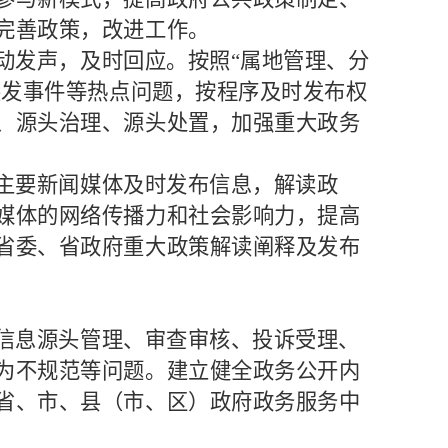
完善政策，改进工作。
动发声，及时回应。按照
“属地管理、分
突发事件等热点问题，按程序及时发布权
、源头治理、源头处置，加强重大政务
主要新闻媒体及时发布信息，解读政
媒体的网络传播力和社会影响力，提高
省委、省政府重大政策解读阐释及发布
信息源头管理、审查审核、投诉受理、
为不规范等问题。建立健全政务公开内
省、市、县（市、区）政府政务服务中