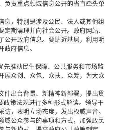
。负责重点领域信息公开的省直牵头单
信息，特别是涉及公民、法人或其他组
要定期清理并向社会公开。政府网站、
了公开政府信息。要贴近基层，利用明
开政府信息。
，优先推动民生保障、公共服务和市场监
开展众创、众包、众扶、众筹，为大众
文件出台背景、新精神新部署，提出贯
重要政策法规进行多种形式解读。领导干
采访，表明立场态度，发出权威声音。
领域公众参与的事项和方式，加强政民
参与新模式，提高政府公共政策制定、