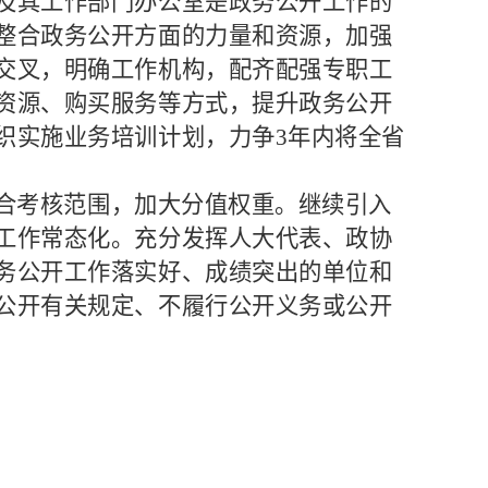
及其工作部门办公室是政务公开工作的
整合政务公开方面的力量和资源，加强
交叉，明确工作机构，配齐配强专职工
资源、购买服务等方式，提升政务公开
织实施业务培训计划，力争
3
年内将全省
合考核范围，加大分值权重。继续引入
工作常态化。充分发挥人大代表、政协
务公开工作落实好、成绩突出的单位和
公开有关规定、不履行公开义务或公开