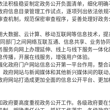
依法积极稳妥制定政务公开负面清单，细化明确
政府信息目录管理工作试点，逐项列出依法依规
审查机制，规范保密审查程序，妥善处理好政务
用大数据、云计算、移动互联网等信息技术，提
不同部门之间网络互联互通、信息共享、业务协
务服务向网上办理延伸、线上与线下服务一体化
息传播，开展在线服务，增强用户体验。
强化政府门户网站信息公开第一平台作用，整合
、政府网站与新闻媒体和其他新兴媒体间的联动
政府网站打造成更加全面的信息公开平台、更加
和政府要高度重视政务公开工作。各级政府要在