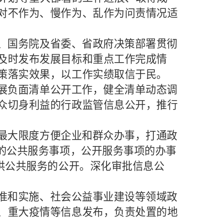
对不作为、慢作为、乱作为问责情况适
、国务院及省委、省政府决策部署贯彻
及时发布发展目标和重点工作完成情
策落实效果，以工作实绩取信于民。
展负面清单公开工作，健全清单动态调
众切身利益的行政监管信息公开，推行
最大限度方便企业和群众办事，打通政
构的公共服务事项，公开服务事项的办事
供公共服务的公开。深化审批信息公
准和实施、社会公益事业建设等领域政
、重大疫情等信息发布，负责处置的地