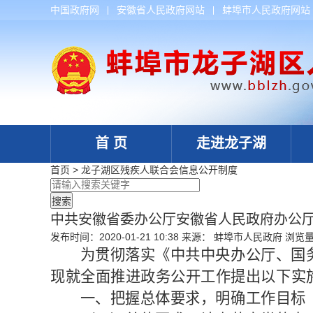
中国政府网
安徽省人民政府网站
蚌埠市人民政府网站
首 页
走进龙子湖
首页
>
龙子湖区残疾人联合会
信息公开制度
中共安徽省委办公厅安徽省人民政府办公
发布时间：2020-01-21 10:38
来源： 蚌埠市人民政府
浏览
为贯彻落实《中共中央办公厅、国
现就全面推进政务公开工作提出以下实
一、把握总体要求，明确工作目标