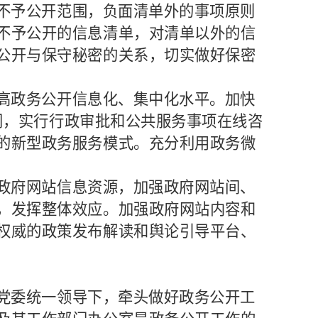
不予公开范围，负面清单外的事项原则
不予公开的信息清单，对清单以外的信
公开与保守秘密的关系，切实做好保密
高政务公开信息化、集中化水平。加快
同，实行行政审批和公共服务事项在线咨
的新型政务服务模式。充分利用政务微
政府网站信息资源，加强政府网站间、
，发挥整体效应。加强政府网站内容和
权威的政策发布解读和舆论引导平台、
党委统一领导下，牵头做好政务公开工