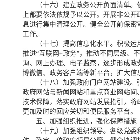
（十六）建立政务公开负面清单。
上都要依法依规予以公开。开展非公开
息进行集中清理公开。健全公开前保密
工作。
（十七）提高信息化水平。
积极运
推进
“互联网
+
政务
”，推动不同层级、
询、网上办理、电子监察，逐步形成政
博微信、政务客户端等新平台，扩大信
（十八）加强政府门户网站建设。
政府网站与新闻网站和重点商业网站间
技术保障，落实政府网站发展指引，将
更加及时的回应关切和便民服务平台。
五、加强组织推进，强化保障措施
（十九）加强组织领导。
各级党委