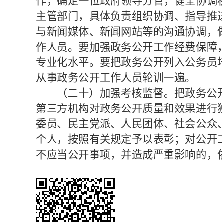
作，确定一位政府领导分管，健全协调
主管部门，具体负责组织协调、指导推
与新闻媒体、新闻网站等的沟通协调，
作人员。要加强政务公开工作经费保障
专业化水平。要把政务公开列入公务员
从事政务公开工作人员轮训一遍。
（二十）加强考核监督。
把政务公
第三方机构对政务公开质量和效果进行
委员、民主党派、人民团体、社会公众
个人，按照有关规定予以表彰；对公开
不应当公开事项，并造成严重影响的，