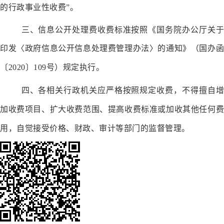
的行政事业性收费”。
三、
信息公开处理费
收费标准按照《
国务院办公厅关于
印发〈政府信息公开信息处理费管理办法〉的通知
》（
国办
〔
20
20
〕
109
号）
规定执行。
四、各相关行政机关应严格按照规定收费，不得擅自增
加收费项目、扩大收费范围、提高收费标准或加收其他任何费
用，自觉接受价格、财政、审计等部门的监督管理。