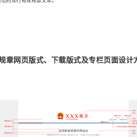
规范的现行有效规章文本。
规章网页版式、下载版式及专栏页面设计