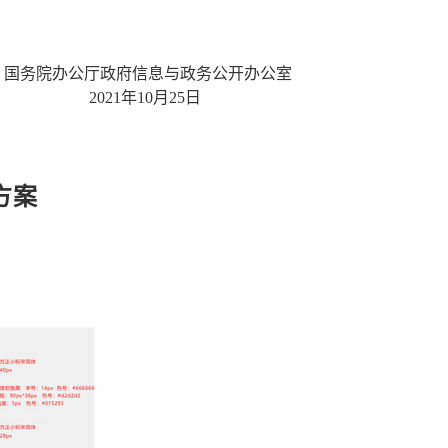
国务院办公厅政府信息与政务公开办公室
2021年10月25日
方案