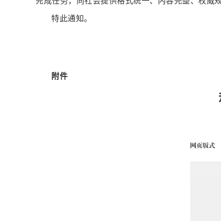
完成任务，向社会提供格式统一、内容完整、权威
特此通知。
附件