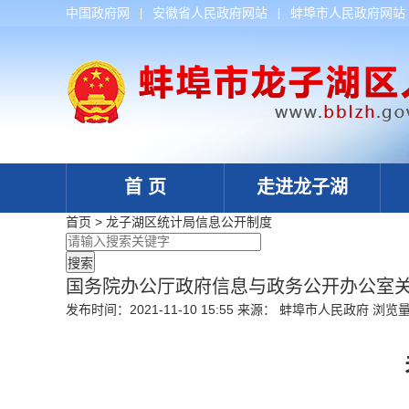
中国政府网
安徽省人民政府网站
蚌埠市人民政府网站
首 页
走进龙子湖
首页
>
龙子湖区统计局
信息公开制度
国务院办公厅政府信息与政务公开办公室
发布时间：2021-11-10 15:55
来源： 蚌埠市人民政府
浏览