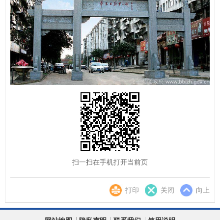
扫一扫在手机打开当前页
打印
关闭
向上