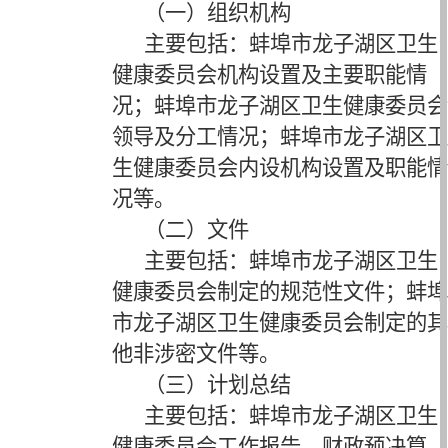
（一）组织机构
主要包括：
蚌埠市龙子湖区卫生
健康委员会
机构设置及主要职能情
况；
蚌埠市龙子湖区卫生健康委员会
领导及分工情况；
蚌埠市龙子湖区卫
生健康委员会
内设机构设置及职能情
况等。
（二）文件
主要包括：
蚌埠市龙子湖区卫生
健康委员会
制定的规范性文件；
蚌埠
市龙子湖区卫生健康委员会
制定的其
他非涉密文件等。
（三）计划总结
主要包括：
蚌埠市龙子湖区卫生
健康委员会工作报告
、财政预决算、