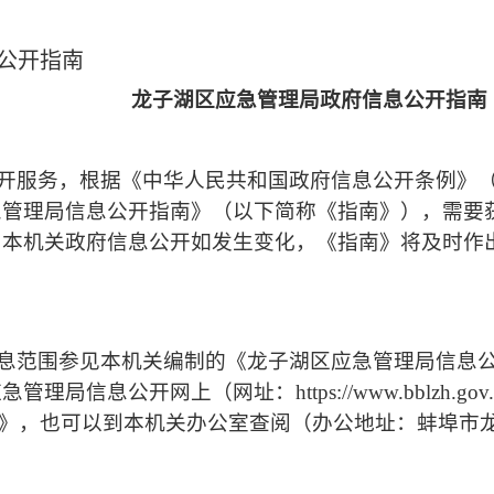
公开指南
龙子湖区应急管理局
政府信息公开
指南
开服务，根据《中华人民共和国政府信息公开条例》
急管理局
信息公开指南》（以下简称《指南》），需要
。本机关政府信息公开如发生变化，《指南》将及时作
息范围参见本机关编制的《
龙子湖区应急管理局
信息
应急管理局信息公开网上（网址：
https://www.bblzh.gov
》，也可以到
本机关办公室
查阅（办公地址：
蚌埠市