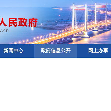
新闻中心
政府信息公开
网上办事