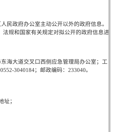
区人民政府办公室主动公开以外的政府信息。
、法规和国家有关规定对拟公开的政府信息进
与东海大道交叉口西侧应急管理局办公室
；
工
：
0552-3040184
；邮政编码：
233040
。
地址；