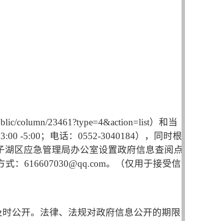
ublic/column/23461?type=4&action=list
）
和当
：
3:00 -5:00
；电话：
0552-3040184
）
，同时根
子湖区应急管理局办公室设置政府信息查阅点
616607030@qq.com。（仅用于接受信
及时公开。法律、法规对政府信息公开的期限