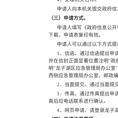
申请人向本机关提交政府信
（三）申请方式。
申请人填写《政府信息公开
下载，申请表复印有效。
申请人可以通过以下方式提
1
．信函。通过信函提出申
并在信封正面显著位置注明
"
政
明
"
龙子湖区应急管理局办公室
"
西侧应急管理局办公室
，邮政
2
．当面提交。通过当面提
3
．传真。通过传真提出申
真后应电话联系进行确认。
4
．网页申请。请登录
龙子