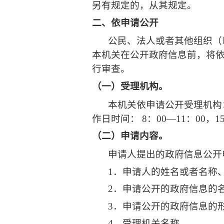
另有规定的，从其规定。
二、依申请公开
公民、法人或者其他组织（
本机关在公开政府信息前，将
行审查。
（一）受理机构。
本机关依申请公开受理机构
作日时间：
8
：
00—11
：
00
，
1
（二）申请内容。
申请人提出的政府信息公开
1
．申请人的姓名或者名称
2
．申请公开的政府信息的
3
．申请公开的政府信息的
4
．受理机关名称。