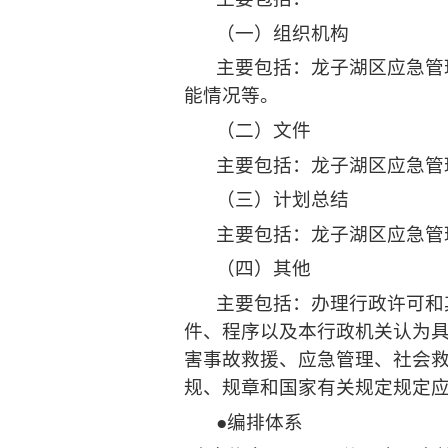
（一）组织机构
主要包括：
龙子湖区应急管
能情况等。
（二）文件
主要包括：龙子湖区应急管
（三）计划总结
主要包括：
龙子湖区应急管
（四）其他
主要包括：
办理行政许可和
件、程序以及本行政机关认为
害事故救援、应急管理、社会
规、规章和国家有关规定规定
●
编排体系