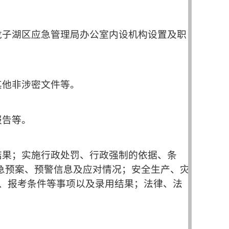
龙子湖区应急管理局办公室
内设机构设置及职
其他非涉密文件等。
报告等。
结果；实施行政处罚、行政强制的依据、条
急预案、预警信息及应对情况；安全生产、灾
额、报考条件等事项以及录用结果；法律、法