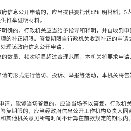
政府信息公开申请的，应当提供委托代理证明材料；
5
提供推举证明材料。
不明确的，行政机关应当给予指导和释明，并自收到申
合理的补正期限。答复期限自行政机关收到补正的申请
再处理该政府信息公开申请。
息的数量、频次明显超过合理范围，本机关将要求申请
申请的形式进行信访、投诉、举报等活动，本机关将告
申请，能够当场答复的，应当当场予以答复。行政机
长答复期限的，应当经政府信息公开工作机构负责人同
方和其他机关意见所需时间不计算在前款规定的期限内