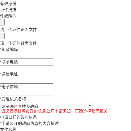
有效身份
证件扫描
件或照片
请上传证件正面文件
请上传证件背面文件
*
邮政编码
*
联系电话
*
通信地址
*
电子信箱
*
受理机关名称
请您根据蚌埠市政府信息公开申请须知，正确选择受理机关
申请公开的政府信息
*
申请公开的政府信息的内容描述
文件名称