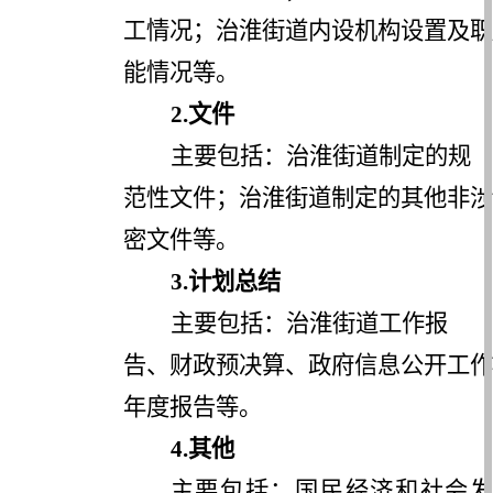
工情况；治淮街道内设机构设置及职
能情况等。
2.
文件
主要包括：治淮街道制定的规
范性文件；治淮街道制定的其他非涉
密文件等。
3.
计划总结
主要包括：治淮街道工作报
告、财政预决算、政府信息公开工作
年度报告等。
4.
其他
主要包括：国民经济和社会发