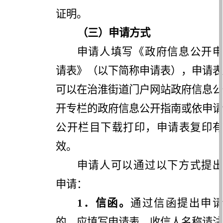
证明。
（三）申请方式
申请人填写《政府信息公开申
请表》（以下简称申请表），申请表
可以在
治淮街道
门户网站政府信息公
开专栏的政府信息公开指南或依申请
公开栏目下载打印，申请表复印有
效。
申请人可以通过以下方式提出
申请：
1
．信函。
通过信函提出申
的，应填写申请表，收信人名称请注