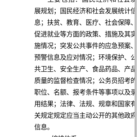
展规划；国民经济和社会发展统计信
息；扶贫、教育、医疗、社会保障、
促进就业等方面的政策、措施及其实
施情况；突发公共事件的应急预案、
预警信息及应对情况；环境保护、公
共卫生、安全生产、食品药品、产品
质量的监督检查情况；公务员招考的
职位、名额、报考条件等事项以及录
用结果；法律、法规、规章和国家有
关规定规定应当主动公开的其他政府
信息。