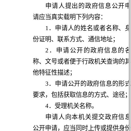
申请人提出的政府信息公开申
请应当真实载明下列内容：
1
．申请人的姓名或者名称、身
份证明、联系方式、通信地址；
2
．申请公开的政府信息的名
称、文号或者便于行政机关查询的其
他特征性描述；
3
．申请公开的政府信息的形式
要求，包括获取信息的方式、途径；
4
．受理机关名称。
申请人向本机关提交政府信息
公开申请，应当同时上传或提供身份