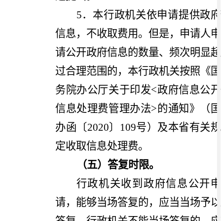
5
．本行政机关依申请提供政府
信息，不收取费用。但是，申请人申
请公开政府信息的数量、频次明显超
过合理范围的，本行政机关按照《国
务院办公厅关于印发
<
政府信息公
信息处理费管理办法
>
的通知》（
办函〔
2020
〕
109
号）及本省有关
定收取信息处理费。
（五）答复时限。
行政机关收到政府信息公开申
请，能够当场答复的，应当当场予以
答复。行政机关不能当场答复的，应