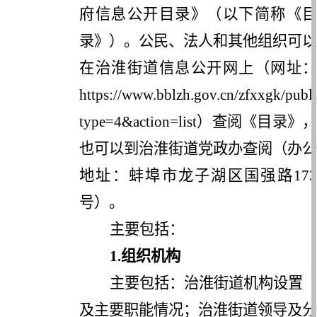
府信息公开目录》（以下简称《目
录》）。公民、法人和其他组织可以
在治淮街道信息公开网上（网址：
https://www.bblzh.gov.cn/zfxxgk/publ
type=4&action=list）查阅《目录》，
也可以到治淮街道党政办查阅（办公
地址：蚌埠市龙子湖区国强路173
号）。
主要包括：
1.
组织机构
主要包括：治淮街道机构设置
及主要职能情况；治淮街道领导及分