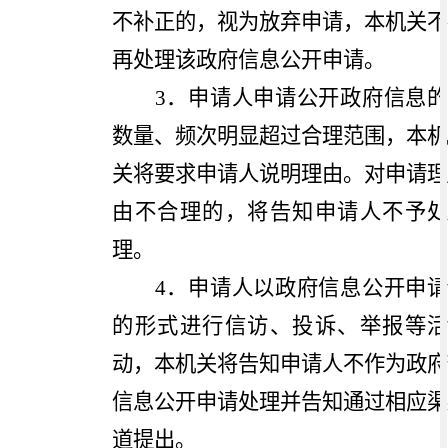
不补正的，视为放弃申请，本机关不
再处理该政府信息公开申请。
3
．申请人申请公开政府信息的
数量、频次明显超过合理范围，本机
关将要求申请人说明理由。对申请理
由不合理的，将告知申请人不予处
理。
4
．申请人以政府信息公开申请
的形式进行信访、投诉、举报等活
动，本机关将告知申请人不作为政府
信息公开申请处理并告知通过相应渠
道提出。