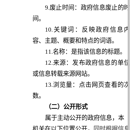
9.
废止时间：政府信息废止的时
间。
10.
关键词：反映政府信息内
容、主题、概要和特点的词语。
11.
名称：是指该信息的标题。
12.
来源：发布政府信息的单位
或信息转载来源网站。
13.
浏览量：点击网页查看的次
数。
（二）公开形式
属于主动公开的政府信息，本
机关在以下位置公开
，同时根据信息