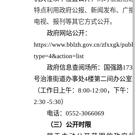
特点利用政府公报、新闻发布、广播
电视、报刊等其它方式公开。
政府网站公开：
https://www.bblzh.gov.cn/zfxxgk/publ
type=4&action=list
政府信息查阅场所：国强路
173
号治淮街道办事处4楼第二间办公室
（工作日上午：8:00-12:00，下午：
2:30 -5:30）
电话：
0552-3066069
（三）公开时限