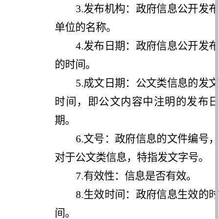
3.
发布机构：政府信息公开发布
单位的名称。
4.
发布日期：政府信息公开发布
的时间。
5.
成文日期：公文类信息的发文
时间，即公文内容中注明的发布日
期。
6.
文号：政府信息的文件编号，
对于公文类信息，特指发文字号。
7.
有效性：信息是否有效。
8.
生效时间：政府信息生效的时
间。