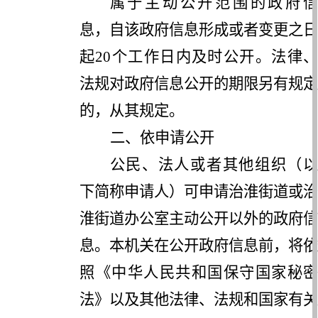
属于主动公开范围的政府信
息，自该政府信息形成或者变更之日
起
20
个工作日内及时公开。法律
法规对政府信息公开的期限另有规定
的，从其规定。
二、依申请公开
公民、法人或者其他组织（以
下简称申请人）可申请
治淮街道
或
治
淮街道
办公室主动公开以外的政府信
息。本机关在公开政府信息前，将依
照《中华人民共和国保守国家秘密
法》以及其他法律、法规和国家有关