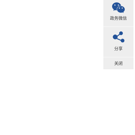
政务微信
分享
关闭