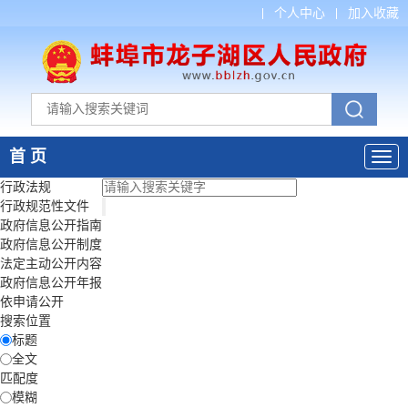
个人中心
加入收藏
首 页
行政法规
行政规范性文件
政府信息公开指南
政府信息公开制度
法定主动公开内容
政府信息公开年报
依申请公开
搜索位置
标题
全文
匹配度
模糊