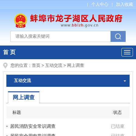
个人中心
加入收藏
首 页
您的位置：
首页
>
互动交流
>
网上调查
互动交流
网上调查
标题
状态
居民消防安全常识调查
已结束
居民安全用电常识调查
已结束