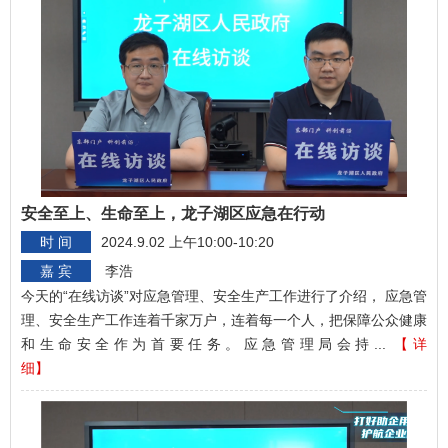
安全至上、生命至上，龙子湖区应急在行动
时 间
2024.9.02 上午10:00-10:20
嘉 宾
李浩
今天的“在线访谈”对应急管理、安全生产工作进行了介绍， 应急管
理、安全生产工作连着千家万户，连着每一个人，把保障公众健康
和生命安全作为首要任务。应急管理局会持...
【详
细】