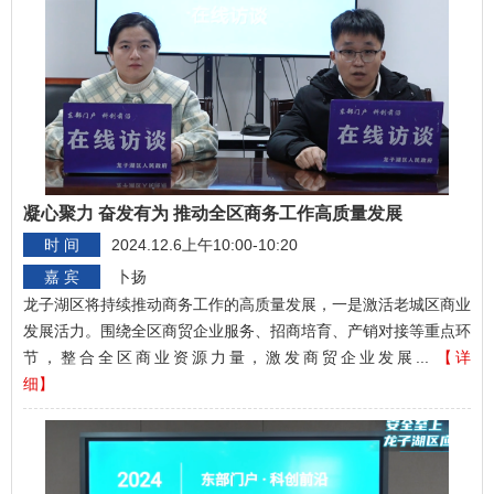
凝心聚力 奋发有为 推动全区商务工作高质量发展
时 间
2024.12.6上午10:00-10:20
嘉 宾
卜扬
龙子湖区将持续推动商务工作的高质量发展，一是激活老城区商业
发展活力。围绕全区商贸企业服务、招商培育、产销对接等重点环
节，整合全区商业资源力量，激发商贸企业发展...
【详
细】