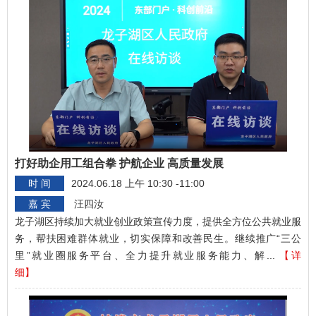
打好助企用工组合拳 护航企业 高质量发展
时 间
2024.06.18 上午 10:30 -11:00
嘉 宾
汪四汝
龙子湖区持续加大就业创业政策宣传力度，提供全方位公共就业服
务，帮扶困难群体就业，切实保障和改善民生。继续推广“三公
里”就业圈服务平台、全力提升就业服务能力、解...
【详
细】