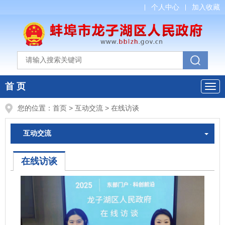
个人中心
加入收藏
首 页
您的位置：
首页
>
互动交流
>
在线访谈
互动交流
在线访谈