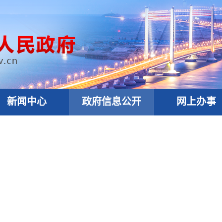
新闻中心
政府信息公开
网上办事