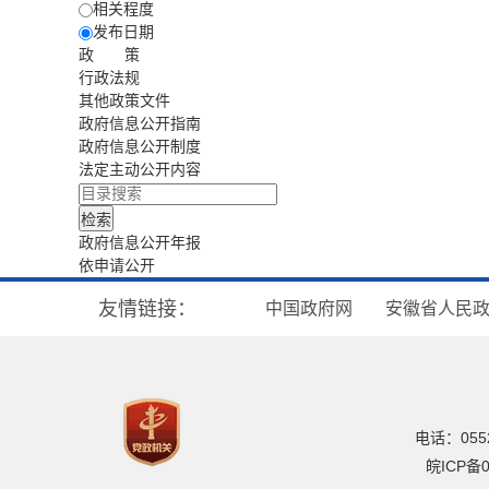
相关程度
发布日期
政 策
行政法规
其他政策文件
政府信息公开指南
政府信息公开制度
法定主动公开内容
政府信息公开年报
依申请公开
友情链接：
中国政府网
安徽省人民
电话：0552
皖ICP备0