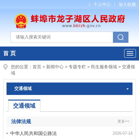
个人中心
加入收藏
首 页
您的位置：
首页
>
新闻中心
>
专题专栏
>
民生服务领域
>
交通领
域
交通领域
交通领域
法律法规
更多>>
中华人民共和国公路法
2026-07-14