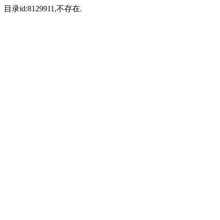
目录id:8129911,不存在.